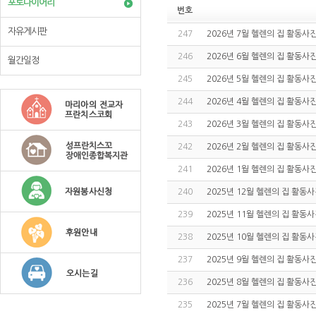
포토다이어리
번호
자유게시판
247
2026년 7월 헬렌의 집 활동사
246
2026년 6월 헬렌의 집 활동사
월간일정
245
2026년 5월 헬렌의 집 활동사
244
2026년 4월 헬렌의 집 활동사
243
2026년 3월 헬렌의 집 활동사
242
2026년 2월 헬렌의 집 활동사
241
2026년 1월 헬렌의 집 활동사
240
2025년 12월 헬렌의 집 활동
239
2025년 11월 헬렌의 집 활동
238
2025년 10월 헬렌의 집 활동
237
2025년 9월 헬렌의 집 활동사
236
2025년 8월 헬렌의 집 활동사
235
2025년 7월 헬렌의 집 활동사