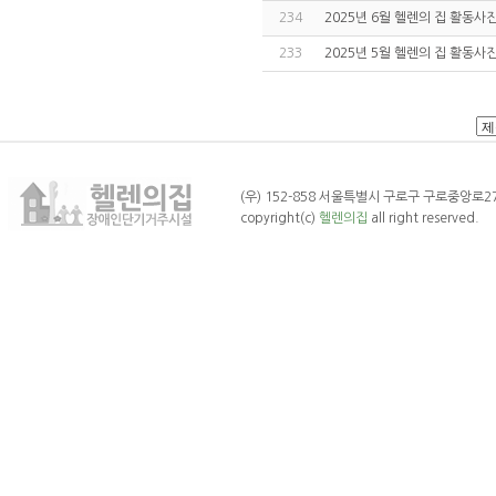
234
2025년 6월 헬렌의 집 활동사
233
2025년 5월 헬렌의 집 활동사
(우) 152-858 서울특별시 구로구 구로중앙로27나길 
copyright(c)
헬렌의집
all right reserved.