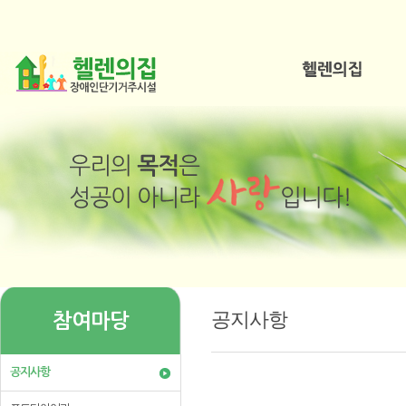
공지사항
참여마당
공지사항