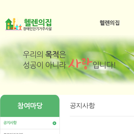
공지사항
참여마당
공지사항