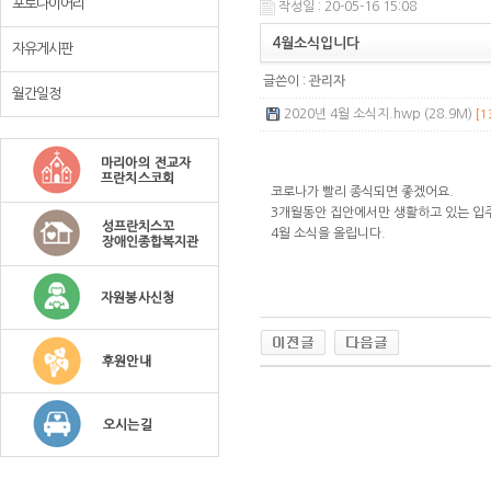
포토다이어리
작성일 : 20-05-16 15:08
4월소식입니다
자유게시판
글쓴이 :
관리자
월간일정
2020년 4월 소식지.hwp (28.9M)
[1
코로나가 빨리 종식되면 좋겠어요.
3개월동안 집안에서만 생활하고 있는 입
4월 소식을 올립니다.