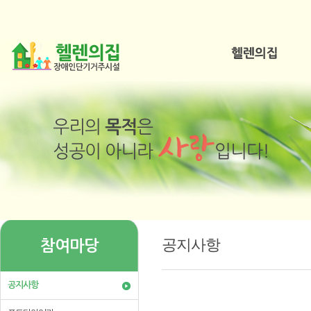
공지사항
참여마당
공지사항