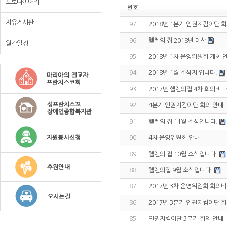
포토다이어리
번호
자유게시판
97
2018년 1분기 인권지킴이단 
96
헬렌의 집 2018년 예산
월간일정
95
2018년 1차 운영위원회 개최 
94
2018년 1월 소식지 입니다.
93
2017년 헬렌의집 4차 회의비
92
4분기 인권지킴이단 회의 안내
91
헬렌의 집 11월 소식입니다.
90
4차 운영위원회 안내
89
헬렌의 집 10월 소식입니다.
88
헬렌의집 9월 소식입니다.
87
2017년 3차 운영위원회 회의
86
2017년 3분기 인권지킴이단 
85
인권지킴이단 3분기 회의 안내