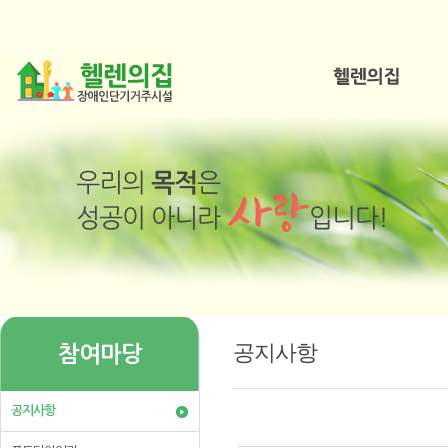
공지사항
참여마당
공지사항